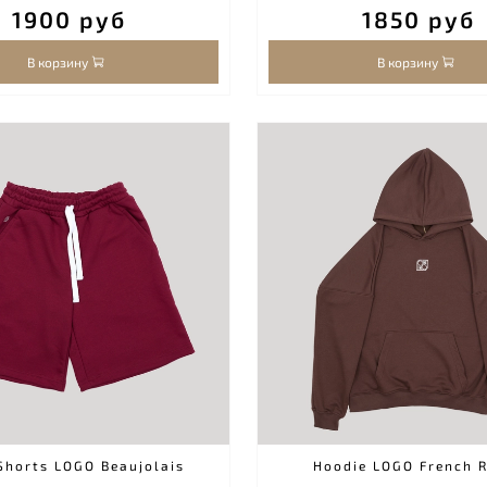
1900 руб
1850 руб
В корзину
В корзину
Shorts LOGO Beaujolais
Hoodie LOGO French 