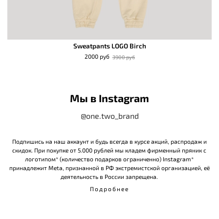
Sweatpants LOGO Birch
2000 руб
3900 руб
Мы в Instagram
@one.two_brand
Подпишись на наш аккаунт и будь всегда в курсе акций, распродаж и
скидок. При покупке от 5.000 рублей мы кладем фирменный пряник с
логотипом* (количество подарков ограниченно) Instagram*
принадлежит Meta, признанной в РФ экстремистской организацией, её
деятельность в России запрещена.
Подробнее