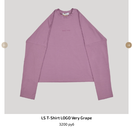
LS T-Shirt LOGO Very Grape
3200 руб