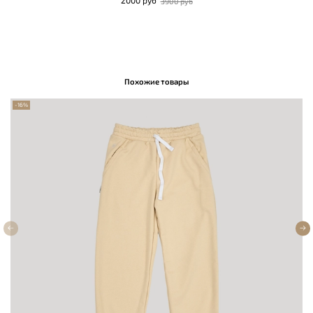
2000 руб
3900 руб
Похожие товары
-16%