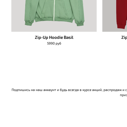
Zip-Up Hoodie Basil
Zi
5990 руб
Подпишись на наш аккаунт и будь всегда в курсе акций, распродаж и
приз