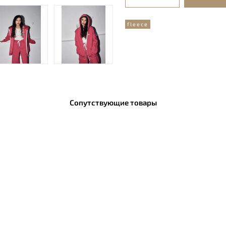
fleece
Сопутствующие товары