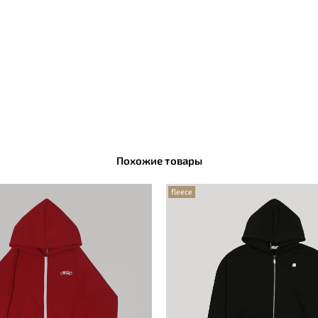
Похожие товары
fleece