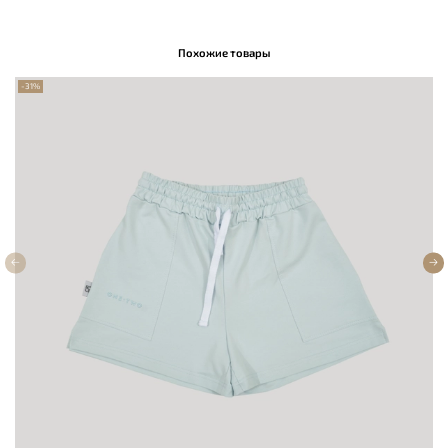
Похожие товары
-31%