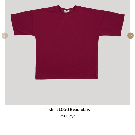
T-shirt LOGO Beaujolais
2900 руб