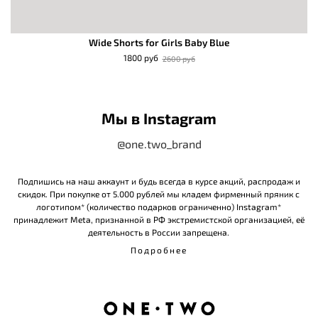
Wide Shorts for Girls Baby Blue
1800 руб
2600 руб
Мы в Instagram
@one.two_brand
Подпишись на наш аккаунт и будь всегда в курсе акций, распродаж и
скидок. При покупке от 5.000 рублей мы кладем фирменный пряник с
логотипом* (количество подарков ограниченно) Instagram*
принадлежит Meta, признанной в РФ экстремистской организацией, её
деятельность в России запрещена.
Подробнее