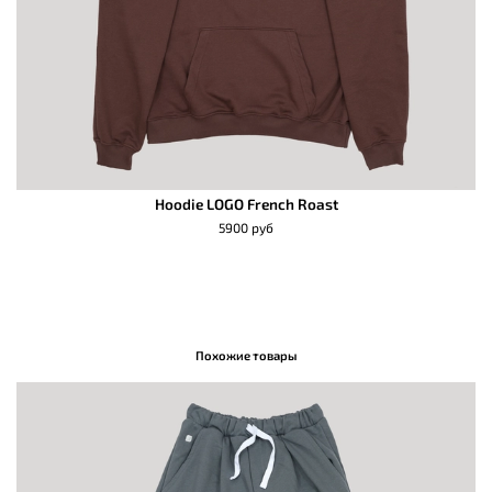
Hoodie LOGO French Roast
5900 руб
Похожие товары