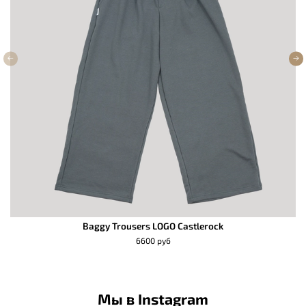
Baggy Trousers LOGO Castlerock
6600 руб
Мы в Instagram