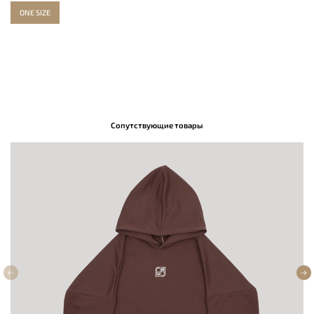
ONE SIZE
Сопутствующие товары