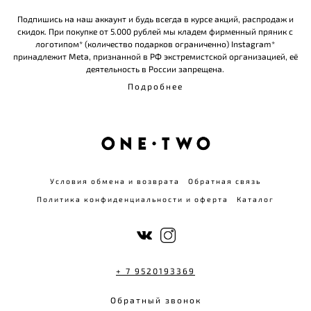
Подпишись на наш аккаунт и будь всегда в курсе акций, распродаж и
скидок. При покупке от 5.000 рублей мы кладем фирменный пряник с
логотипом* (количество подарков ограниченно) Instagram*
принадлежит Meta, признанной в РФ экстремистской организацией, её
деятельность в России запрещена.
Подробнее
Условия обмена и возврата
Обратная связь
Политика конфиденциальности и оферта
Каталог
+ 7 9520193369
Обратный звонок