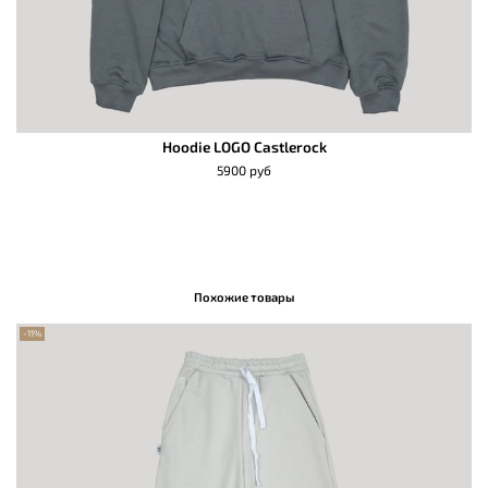
Hoodie LOGO Castlerock
5900 руб
Похожие товары
-11%