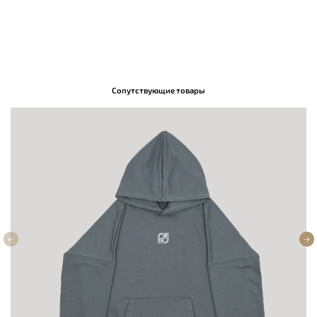
Сопутствующие товары