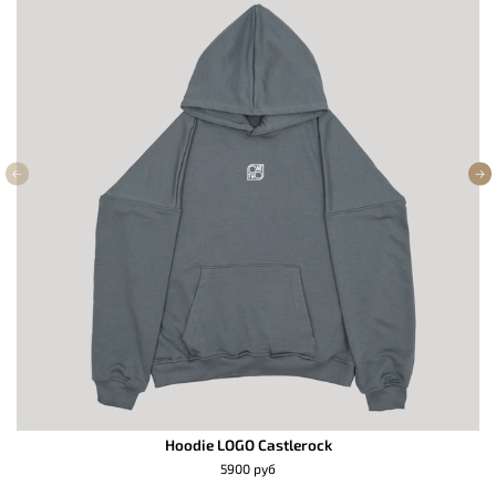
Hoodie LOGO Castlerock
5900 руб