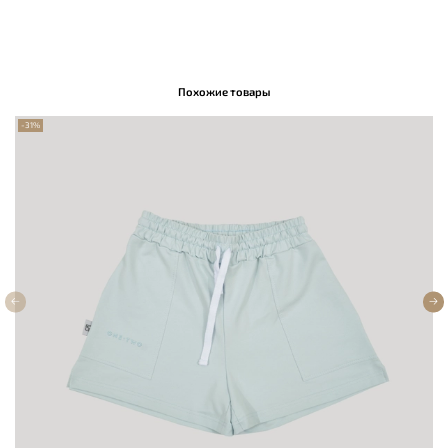
Похожие товары
-31%