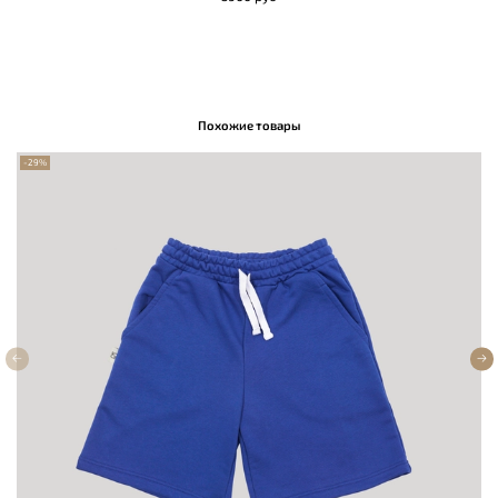
Похожие товары
-29%