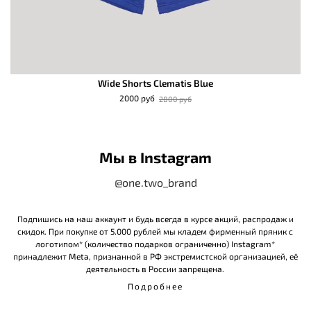
Wide Shorts Clematis Blue
2000 руб
2800 руб
Мы в Instagram
@one.two_brand
Подпишись на наш аккаунт и будь всегда в курсе акций, распродаж и
скидок. При покупке от 5.000 рублей мы кладем фирменный пряник с
логотипом* (количество подарков ограниченно) Instagram*
принадлежит Meta, признанной в РФ экстремистской организацией, её
деятельность в России запрещена.
Подробнее