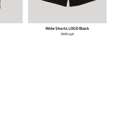
k
Wide Shorts LOGO Black
3600 руб