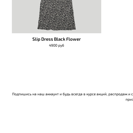
Slip Dress Black Flower
4900 руб
Подпишись на наш аккаунт и будь всегда в курсе акций, распродаж и
приз