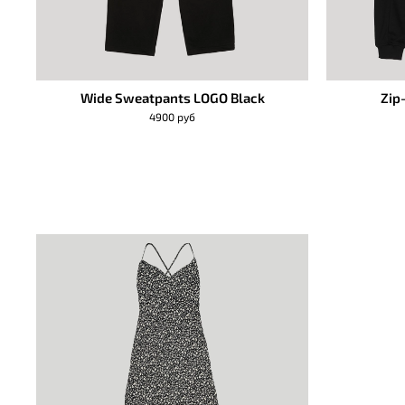
Wide Sweatpants LOGO Black
Zip
4900 руб