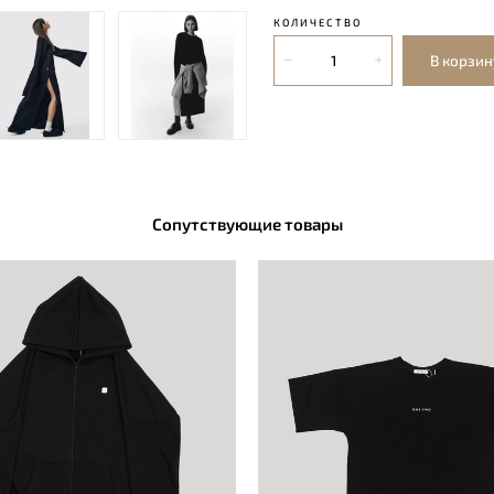
КОЛИЧЕСТВО
В корзин
Сопутствующие товары