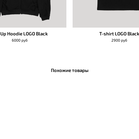
-Up Hoodie LOGO Black
T-shirt LOGO Blac
6000 руб
2900 руб
Похожие товары