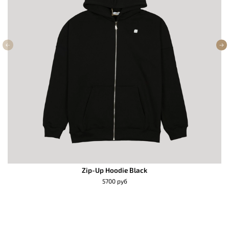
Zip-Up Hoodie Black
5700 руб