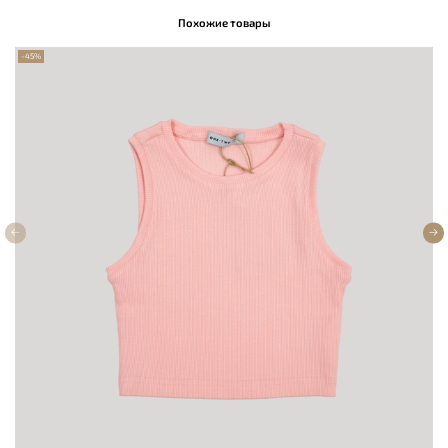
Похожие товары
-45%