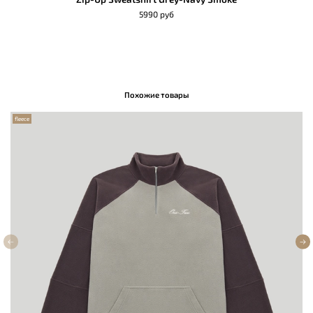
5990 руб
Похожие товары
fleece