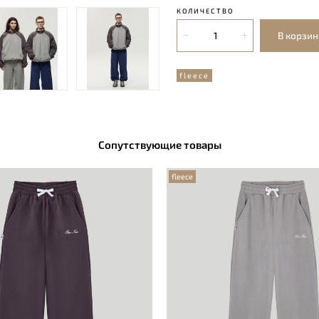
КОЛИЧЕСТВО
В корзин
fleece
Сопутствующие товары
fleece