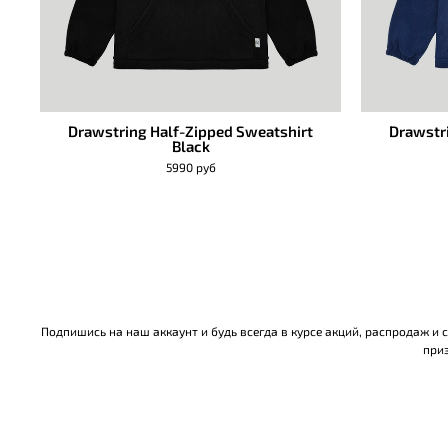
Drawstring Half-Zipped Sweatshirt
Drawstr
Black
5990 руб
Подпишись на наш аккаунт и будь всегда в курсе акций, распродаж и
приз