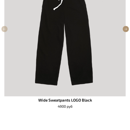
Wide Sweatpants LOGO Black
4900 руб