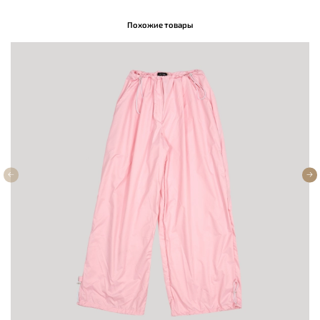
Похожие товары