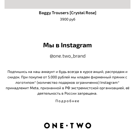
Baggy Trousers [Crystal Rose]
3900 руб
Мы в Instagram
@one.two_brand
Подпишись на наш аккаунт и будь всегда в курсе акций, распродаж и
скидок. При покупке от 5.000 рублей мы кладем фирменный пряник с
логотипом* (количество подарков ограниченно) Instagram*
принадлежит Meta, признанной в РФ экстремистской организацией, её
деятельность в России запрещена.
Подробнее