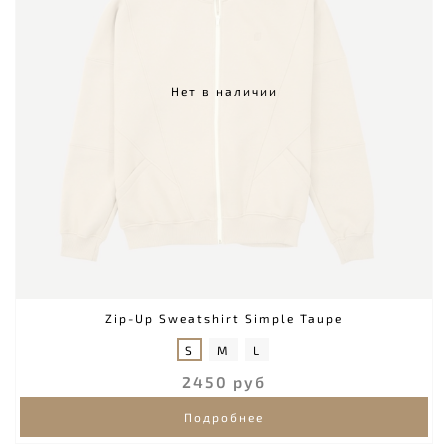
Нет в наличии
Zip-Up Sweatshirt Simple Taupe
S
M
L
2450 руб
Подробнее