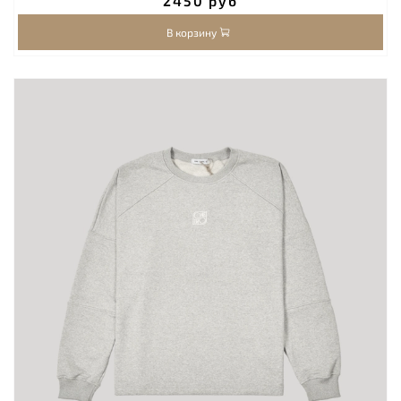
2450 руб
В корзину