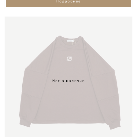
Подробнее
Нет в наличии