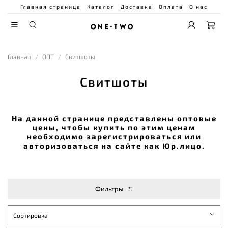
Главная страница
Каталог
Доставка
Оплата
О нас
Главная
ОПТ
Свитшоты
Свитшоты
На данной странице представлены оптовые
цены, чтобы купить по этим ценам
необходимо зарегистрироваться или
авторизоваться на сайте как Юр.лицо.
Фильтры