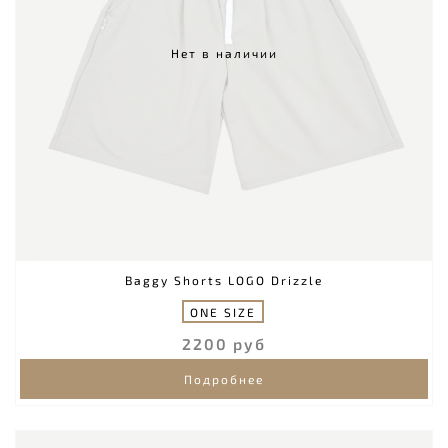
Нет в наличии
Baggy Shorts LOGO Drizzle
ONE SIZE
2200 руб
Подробнее