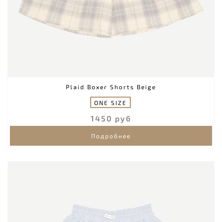
Plaid Boxer Shorts Beige
ONE SIZE
1450 руб
Подробнее