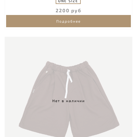
ONE SIZE
2200 руб
Подробнее
Нет в наличии