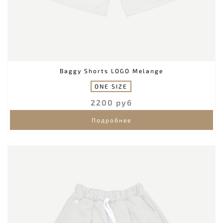
Baggy Shorts LOGO Melange
ONE SIZE
2200 руб
Подробнее