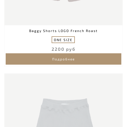
Baggy Shorts LOGO French Roast
ONE SIZE
2200 руб
Подробнее