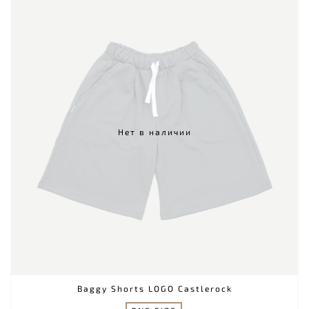
Нет в наличии
Baggy Shorts LOGO Castlerock