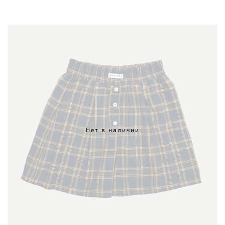
Нет в наличии