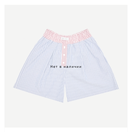
Нет в наличии