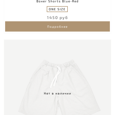
Boxer Shorts Blue-Red
ONE SIZE
1450 руб
Подробнее
Нет в наличии