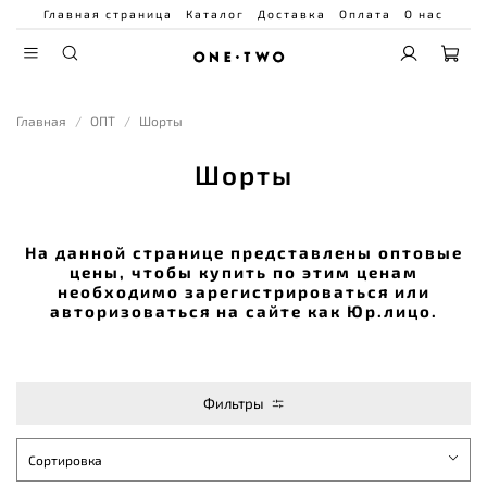
Главная страница
Каталог
Доставка
Оплата
О нас
Главная
ОПТ
Шорты
Шорты
На данной странице представлены оптовые
цены, чтобы купить по этим ценам
необходимо зарегистрироваться или
авторизоваться на сайте как Юр.лицо.
Фильтры