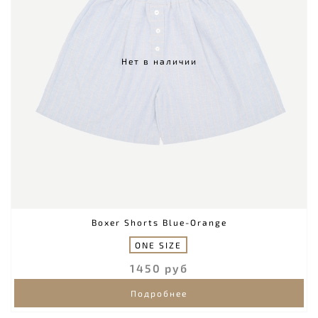
Нет в наличии
Boxer Shorts Blue-Orange
ONE SIZE
1450 руб
Подробнее