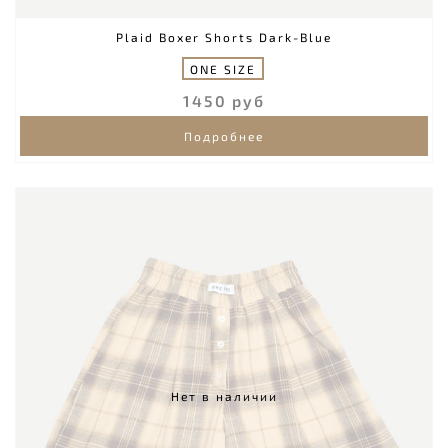
Plaid Boxer Shorts Dark-Blue
ONE SIZE
1450 руб
Подробнее
Нет в наличии