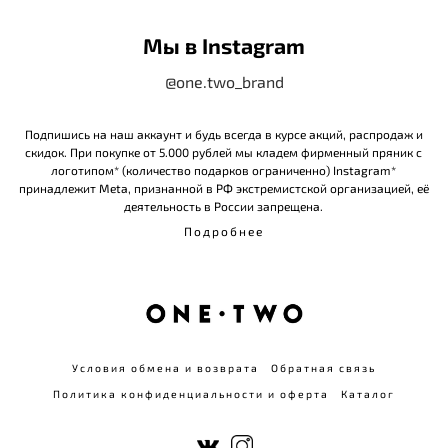
Мы в Instagram
@one.two_brand
Подпишись на наш аккаунт и будь всегда в курсе акций, распродаж и
скидок. При покупке от 5.000 рублей мы кладем фирменный пряник с
логотипом* (количество подарков ограниченно) Instagram*
принадлежит Meta, признанной в РФ экстремистской организацией, её
деятельность в России запрещена.
Подробнее
Условия обмена и возврата
Обратная связь
Политика конфиденциальности и оферта
Каталог