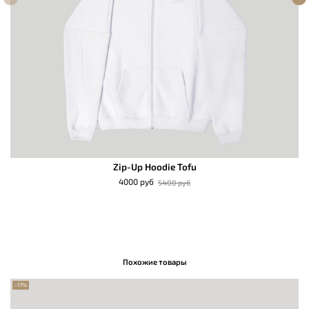
Zip-Up Hoodie Tofu
4000 руб
5400 руб
Похожие товары
-17%