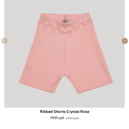
Ribbed Shorts Crystal Rose
1900 руб
2300 руб