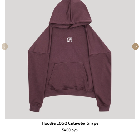
Hoodie LOGO Catawba Grape
5400 руб