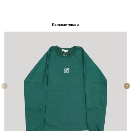
Похожие товары