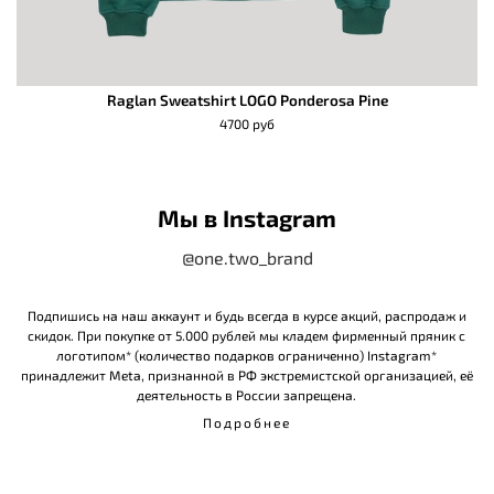
Raglan Sweatshirt LOGO Ponderosa Pine
4700 руб
Мы в Instagram
@one.two_brand
Подпишись на наш аккаунт и будь всегда в курсе акций, распродаж и
скидок. При покупке от 5.000 рублей мы кладем фирменный пряник с
логотипом* (количество подарков ограниченно) Instagram*
принадлежит Meta, признанной в РФ экстремистской организацией, её
деятельность в России запрещена.
Подробнее