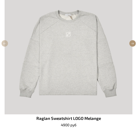
Raglan Sweatshirt LOGO Melange
4900 руб