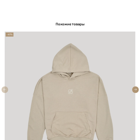
Похожие товары
-41%